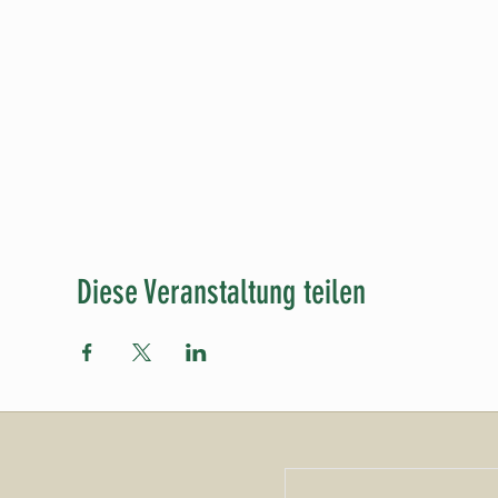
Diese Veranstaltung teilen