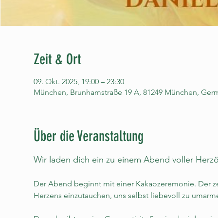
Zeit & Ort
09. Okt. 2025, 19:00 – 23:30
München, Brunhamstraße 19 A, 81249 München, Ger
Über die Veranstaltung
Wir laden dich ein zu einem Abend voller Her
Der Abend beginnt mit einer Kakaozeremonie. Der zer
Herzens einzutauchen, uns selbst liebevoll zu umarm