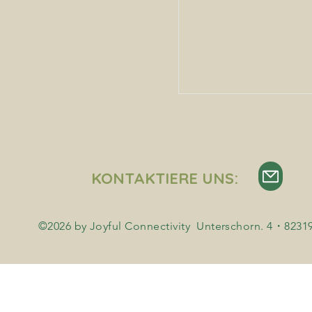
KONTAKTIERE UNS:
©2026 by Joyful Connectivity Unterschorn. 4・823