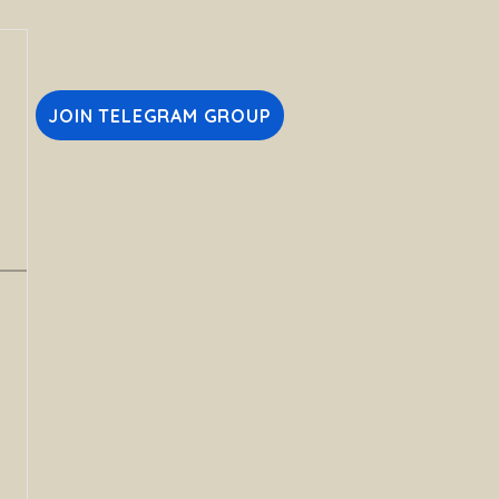
JOIN TELEGRAM GROUP