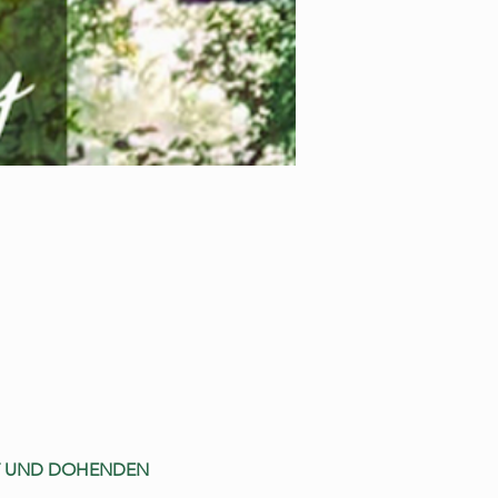
T UND DOHENDEN 