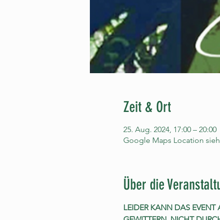
Zeit & Ort
25. Aug. 2024, 17:00 – 20:00
Google Maps Location sieh
Über die Veranstalt
LEIDER KANN DAS EVEN
GEWITTERN  NICHT DURC