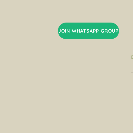
JOIN WHATSAPP GROUP