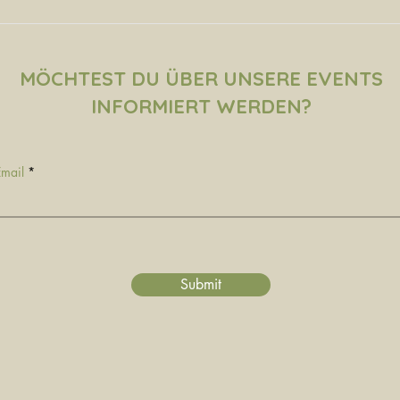
MÖCHTEST DU ÜBER UNSERE EVENTS
INFORMIERT WERDEN?
Email
Submit